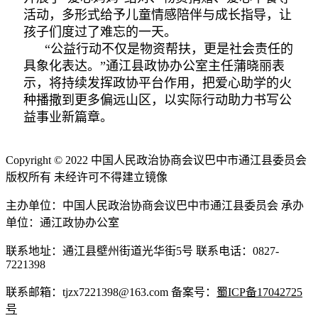
活动，多形式给予儿童情感陪伴与成长指导，让
孩子们度过了难忘的一天。
“公益行动不仅是物资帮扶，更是社会责任的
具象化表达。”通江县政协办公室主任蒲晓丽表
示，将持续发挥政协平台作用，把爱心助学的火
种播撒到更多偏远山区，以实际行动助力书写公
益事业新篇章。
Copyright © 2022 中国人民政治协商会议巴中市通江县委员会
版权所有 未经许可不得建立镜像
主办单位：中国人民政治协商会议巴中市通江县委员会 承办
单位：通江政协办公室
联系地址：通江县壁州街道光华街5号 联系电话：0827-
7221398
联系邮箱：tjzx7221398@163.com 备案号：
蜀ICP备17042725
号