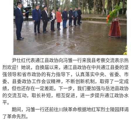
尹仕红代表通江县政协向冯雏一行来我县考察交流表示热
烈欢迎！她说，自换届以来，通江县政协在中共通江县委的坚
强领导和省市政协的有力指导下，认真落实中央、省委、市
委、县委政协工作会议精神，不断创新机制，取得了一定成
绩，但也还存在一定差距。下一步，我们要加强与岳池县政协
的交流互动，取长补短，相互促进，进一步提升通江政协水
平。
期间，冯雏一行还前往川陕革命根据地红军烈士陵园拜谒
了革命先烈。