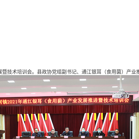
业发展暨技术培训会。县政协党组副书记、通江银耳（食用菌）产