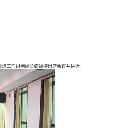
业推进工作组副组长魏福德出席会议并讲话。