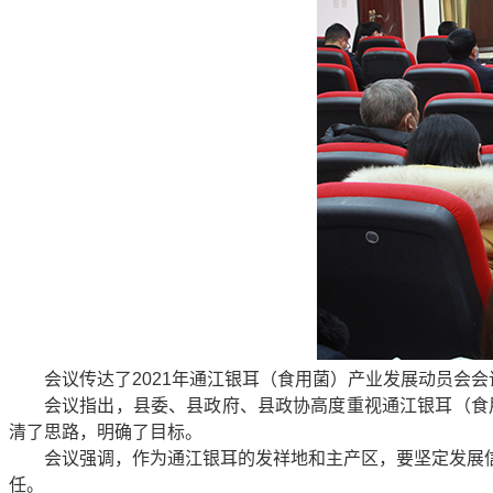
会议传达了2021年通江银耳（食用菌）产业发展动员会
会议指出，县委、县政府、县政协高度重视通江银耳（食
清了思路，明确了目标。
会议强调，作为通江银耳的发祥地和主产区，要坚定发展
任。