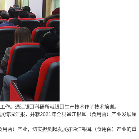
发展工作。通江银耳科研所就银耳生产技术作了技术培训。
情况汇报，并就2021年全县通江银耳（食用菌）产业发展厘
食用菌）产业，切实担负起发展好通江银耳（食用菌）产业的重