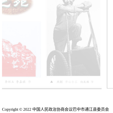
Copyright © 2022 中国人民政治协商会议巴中市通江县委员会