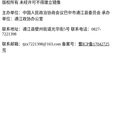
版权所有 未经许可不得建立镜像
主办单位：中国人民政治协商会议巴中市通江县委员会 承办
单位：通江政协办公室
联系地址：通江县壁州街道光华街5号 联系电话：0827-
7221398
联系邮箱：tjzx7221398@163.com 备案号：
蜀ICP备17042725
号